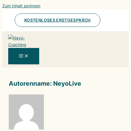
Zum Inhalt springen
KOSTENLOSES ERSTGESPRÄCH
Autorenname: NeyoLive