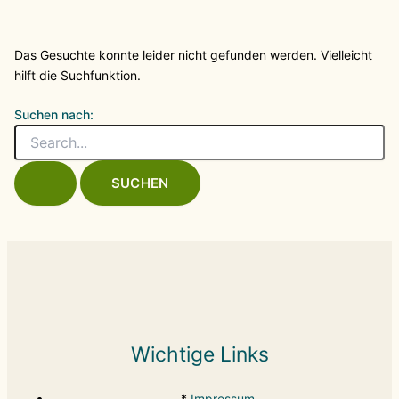
Das Gesuchte konnte leider nicht gefunden werden. Vielleicht
hilft die Suchfunktion.
Suchen nach:
Wichtige Links
*
Impressum